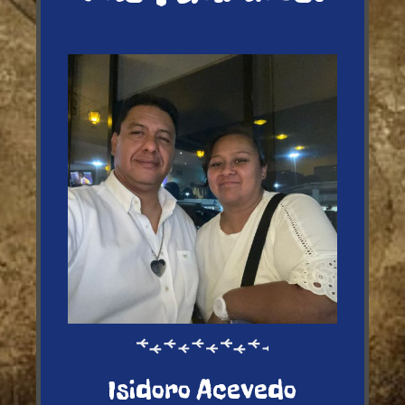
Isidoro Acevedo