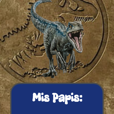
Mis Papis: