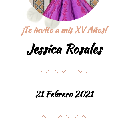
¡Te invito a mis XV Años!
Jessica Rosales
21 Febrero 2021