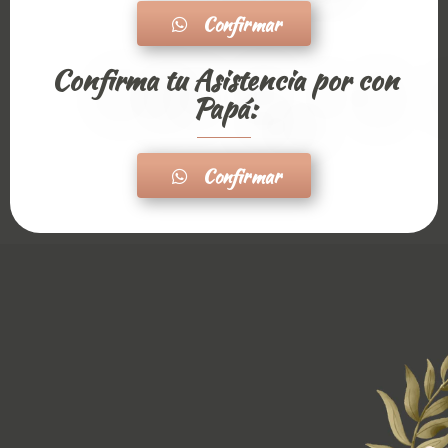
Confirmar
Confirma tu Asistencia por con
Papá:
Confirmar