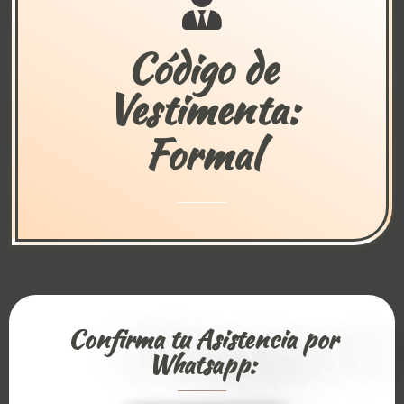
Código de
Vestimenta:
Formal
Confirma tu Asistencia por
Whatsapp: