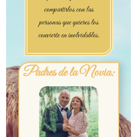
compartirlos con las
personas que quieres los
convierte en inolvidables.
Padres de la Novia: