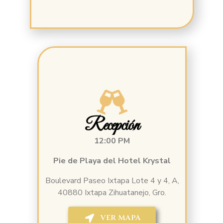
Recepción
12:00 PM
Pie de Playa del Hotel Krystal
Boulevard Paseo Ixtapa Lote 4 y 4, A,
40880 Ixtapa Zihuatanejo, Gro.
VER MAPA