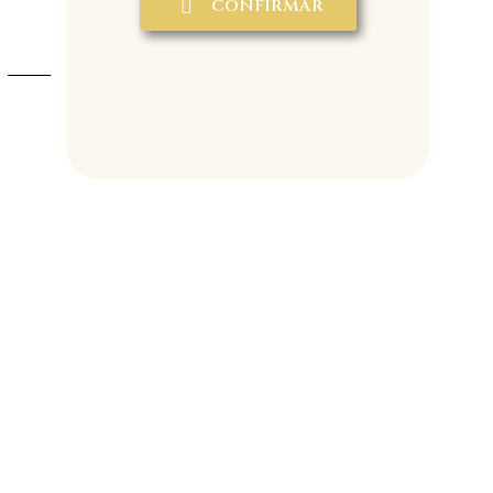
CONFIRMAR