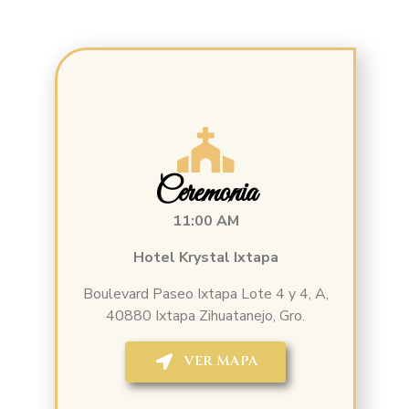
Ceremonia
11:00 AM
Hotel Krystal Ixtapa
Boulevard Paseo Ixtapa Lote 4 y 4, A,
40880 Ixtapa Zihuatanejo, Gro.
VER MAPA