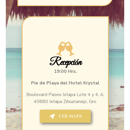
Recepción
19:00 Hrs.
Pie de Playa del Hotel Krystal
Boulevard Paseo Ixtapa Lote 4 y 4, A,
40880 Ixtapa Zihuatanejo, Gro.
VER MAPA