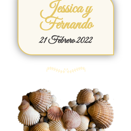
Jessica y
Fernando
21 Febrero 2022