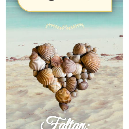
Faltan: