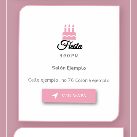
Fiesta
3:30 PM
Salón Ejemplo
Calle ejemplo , no 76 Colonia ejemplo
VER MAPA