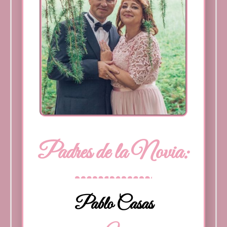
Padres de la Novia:
Pablo Casas