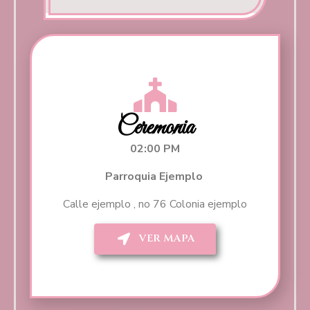
Ceremonia
02:00 PM
Parroquia Ejemplo
Calle ejemplo , no 76 Colonia ejemplo
VER MAPA