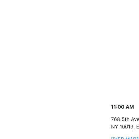
11:00 AM
768 5th Ave
NY 10019, E