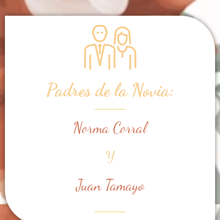
Padres de la Novia:
Norma Corral
Y
Juan Tamayo