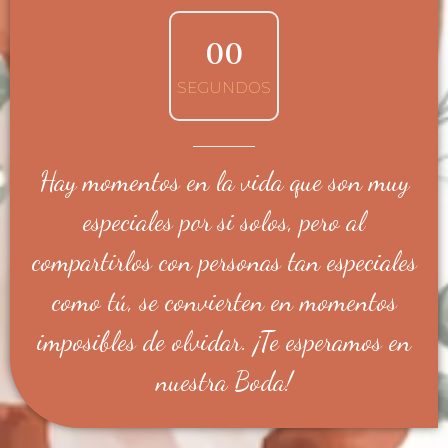
0
0
SEGUNDOS
Hay momentos en la vida que son muy
especiales por si solos, pero al
compartirlos con personas tan especiales
como tú, se convierten en momentos
imposibles de olvidar. ¡Te esperamos en
nuestra Boda!