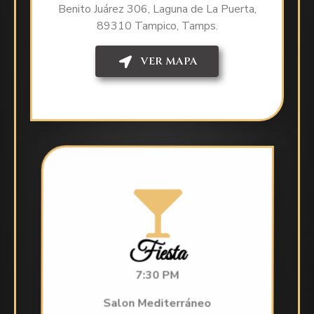
Benito Juárez 306, Laguna de La Puerta,
89310 Tampico, Tamps.
VER MAPA
Fiesta
7:30 PM
Salon Mediterráneo