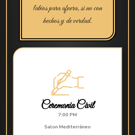
labios para afuera, si no con
hechos y de verdad.
Ceremonia Civil
7:00 PM
Salon Mediterráneo