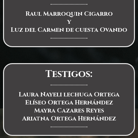
Raul Marroquin Cigarro
y
Luz del Carmen de cuesta Ovando
Testigos:
Laura Nayeli lechuga Ortega
Elíseo Ortega Hernández
Mayra Cazares Reyes
Ariatna Ortega Hernández