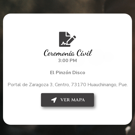
Ceremonia Civil
3:00 PM
El Pinzón Disco
Portal de Zaragoza 3, Centro, 73170 Huauchinango, Pue.
VER MAPA