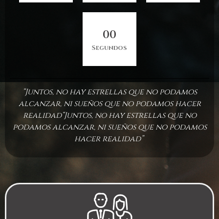
0
0
Segundos
“Juntos, no hay estrellas que no podamos
alcanzar, ni sueños que no podamos hacer
realidad“Juntos, no hay estrellas que no
podamos alcanzar, ni sueños que no podamos
hacer realidad”