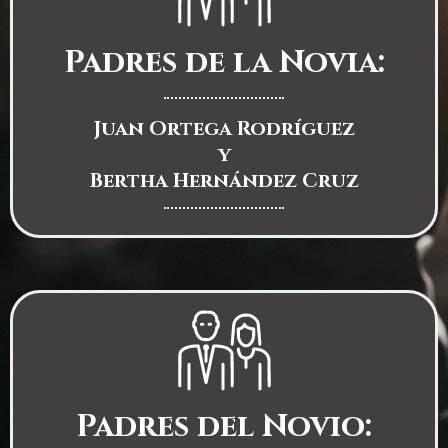
Padres de la Novia:
Juan Ortega Rodríguez
y
Bertha Hernández Cruz
Padres del Novio: