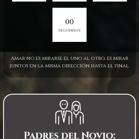
0
0
Segundos
Amar no es mirarse el uno al otro, es mirar
juntos en la misma dirección hasta el final.
Padres del Novio: