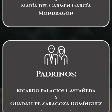
María del Carmen García
Mondragón
Padrinos:
Ricardo palacios Castañeda
y
Guadalupe Zaragoza Domínguez