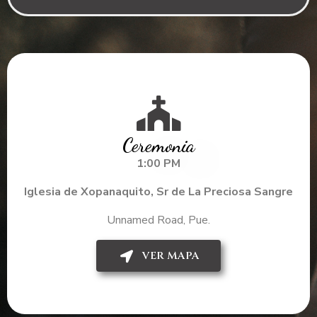
Ceremonia
1:00 PM
Iglesia de Xopanaquito, Sr de La Preciosa Sangre
Unnamed Road, Pue.
VER MAPA