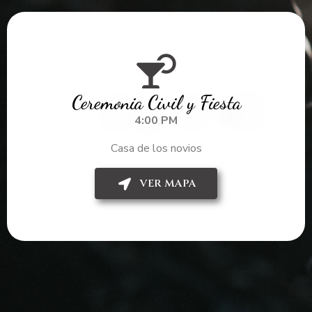
Ceremonia Civil y Fiesta
4:00 PM
Casa de los novios
VER MAPA