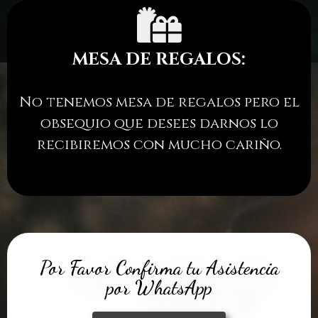
MESA DE REGALOS:
No tenemos mesa de regalos pero el
obsequio que desees darnos lo
recibiremos con mucho cariño.
Por Favor Confirma tu Asistencia
por WhatsApp