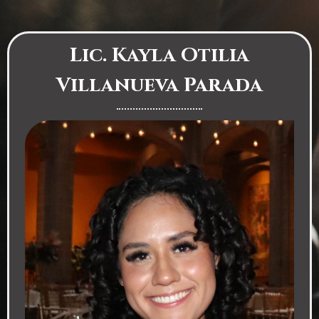
Lic. Kayla Otilia
Villanueva Parada