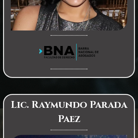
Lic. Raymundo Parada
Paez