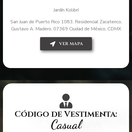
Jardín Kolibrí
San Juan de Puerto Rico 1083, Residencial Zacatenco,
Gustavo A. Madero, 07369 Ciudad de México, CDMX
VER MAPA
Código de Vestimenta:
Casual