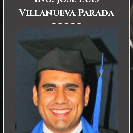
Villanueva Parada