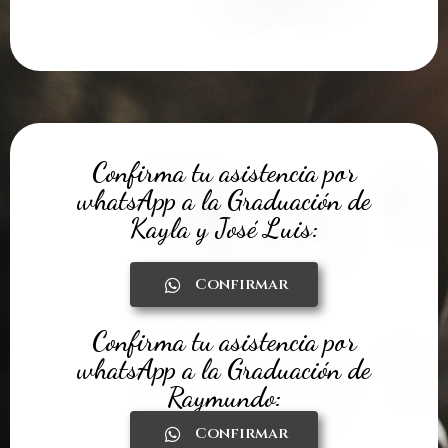
Confirma tu asistencia por
whatsApp a la Graduación de
Kayla y José Luis:
Confirmar
Confirma tu asistencia por
whatsApp a la Graduación de
Raymundo:
Confirmar