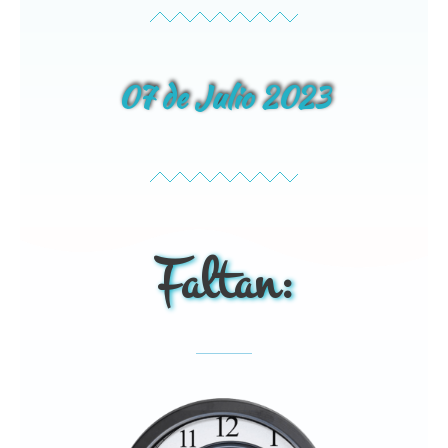
07 de Julio 2023
Faltan: