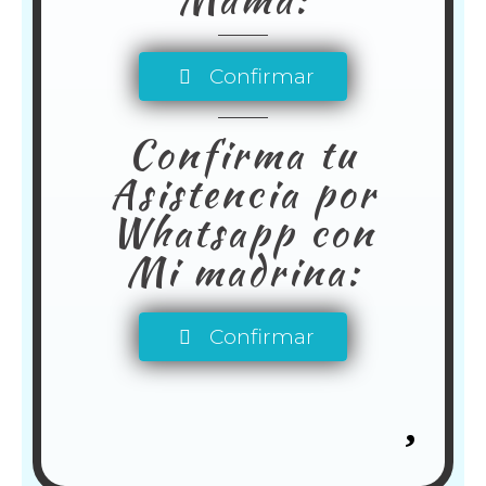
Confirmar
Confirma tu
Asistencia por
Whatsapp con
Mi madrina:
Confirmar