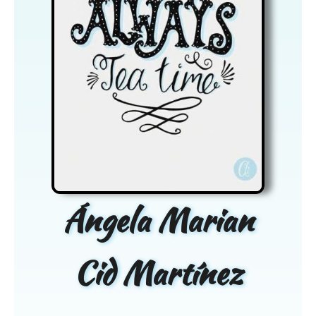
Ángela Marian
Cid Martínez