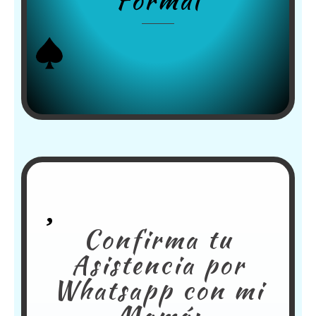
Formal
Confirma tu
Asistencia por
Whatsapp con mi
Mamá: