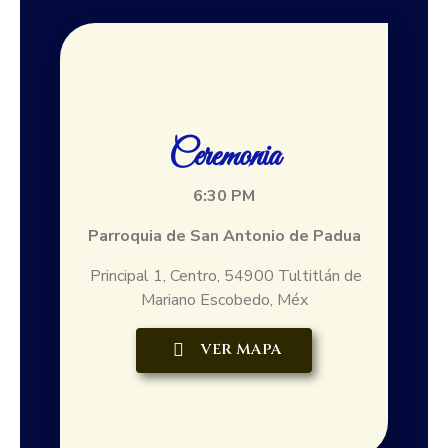
Ceremonia
6:30 PM
Parroquia de San Antonio de Padua
Principal 1, Centro, 54900 Tultitlán de
Mariano Escobedo, Méx
VER MAPA