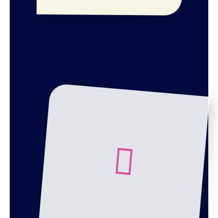
Mesa de Rgalos