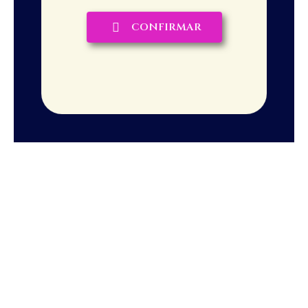
CONFIRMAR