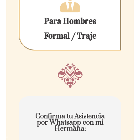
Para Hombres
Formal / Traje
Confirma tu Asistencia
por Whatsapp con mi
Hermana: