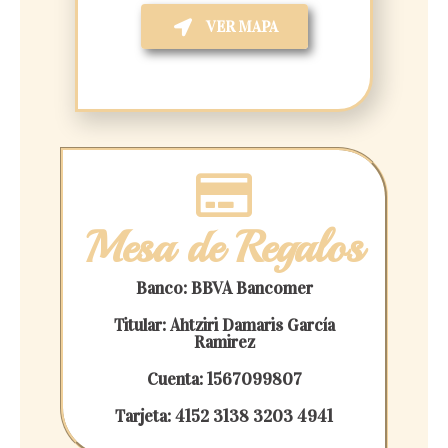
VER MAPA
Mesa de Regalos
Banco: BBVA Bancomer
Titular: Ahtziri Damaris García
Ramirez
Cuenta: 1567099807
Tarjeta: 4152 3138 3203 4941