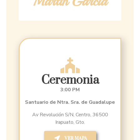
Martín García
Ceremonia
3:00 PM
Santuario de Ntra. Sra. de Guadalupe
Av Revolución S/N, Centro, 36500
Irapuato, Gto.
VER MAPA