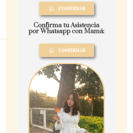
CONFIRMAR
Confirma tu Asistencia
por Whatsapp con Mamá:
CONFIRMAR