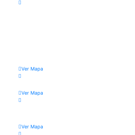
Ver Mapa
Ver Mapa
Ver Mapa