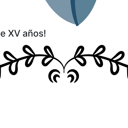
 de XV años!