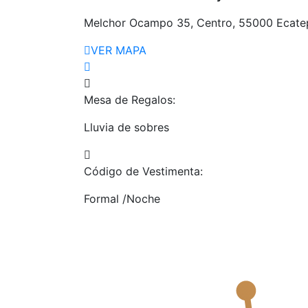
Melchor Ocampo 35, Centro, 55000 Ecate
VER MAPA
Mesa de Regalos:
Lluvia de sobres
Código de Vestimenta:
Formal /Noche