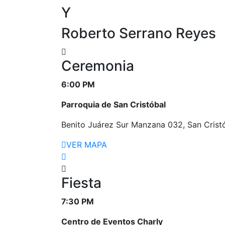
Y
Roberto Serrano Reyes
Ceremonia
6:00 PM
Parroquia de San Cristóbal
Benito Juárez Sur Manzana 032, San Crist
VER MAPA
Fiesta
7:30 PM
Centro de Eventos Charly