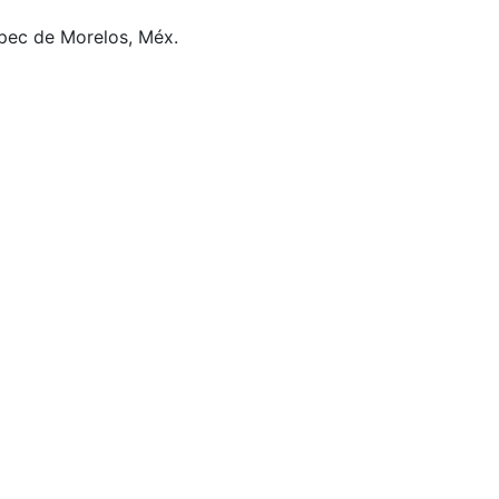
pec de Morelos, Méx.