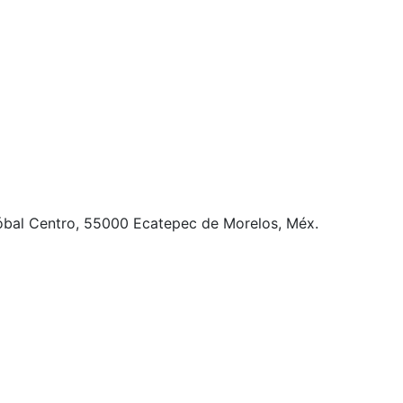
óbal Centro, 55000 Ecatepec de Morelos, Méx.