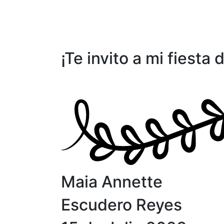
¡Te invito a mi fiesta
Maia Annette
Escudero Reyes