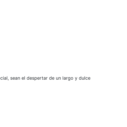
ial, sean el despertar de un largo y dulce