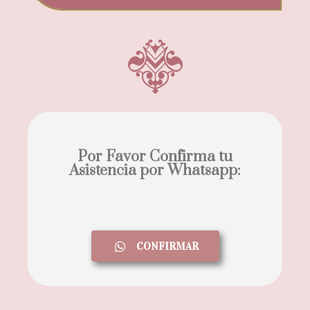
Por Favor Confirma tu
Asistencia por Whatsapp:
CONFIRMAR