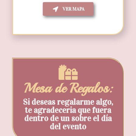
VER MAPA
Mesa de Regalos:
Si deseas regalarme algo,
te agradeceria que fuera
dentro de un sobre el día
del evento