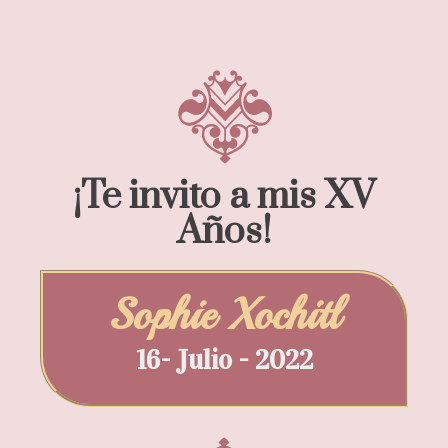
¡Te invito a mis XV
Años!
Sophie Xochitl
16- Julio - 2022