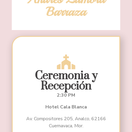
Barraza
Ceremonia y
Recepción
2:30 PM
Hotel Cala Blanca
Av. Compositores 205, Analco, 62166
Cuernavaca, Mor.