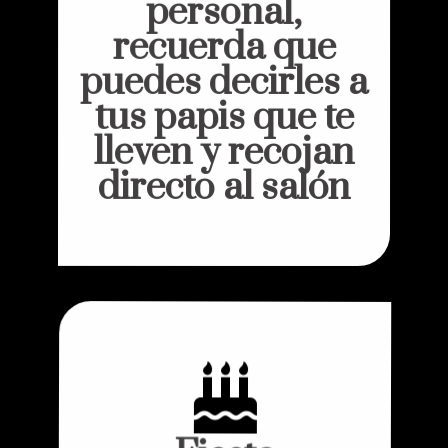
personal,
recuerda que
puedes decirles a
tus papis que te
lleven y recojan
directo al salón