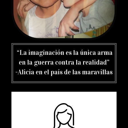
“La imaginación es la única arma
en la guerra contra la realidad”
-Alicia en el país de las maravillas