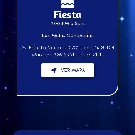
Fiesta
2:00 PM a 5pm
Las Malas Compañías
Av. Ejército Nacional 2701-Local 14 G, Del
Márquez, 32618 Cd Juárez, Chih.
VER MAPA