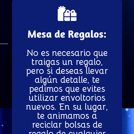
Mesa de Regalos:
No es necesario que
traigas un regalo,
pero si deseas llevar
algún detalle, te
pedimos que evites
utilizar envoltorios
nuevos. En su lugar,
te animamos a
reciclar bolsas de
regalo de cualquier