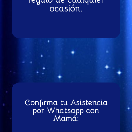
ocasión.
Confirma tu Asistencia
por Whatsapp con
Mamá: