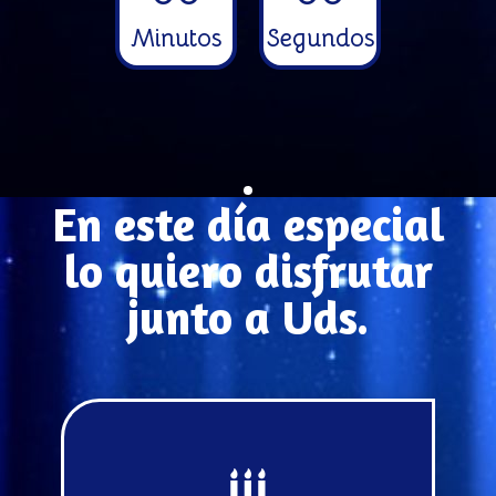
Minutos
Segundos
En este día especial
lo quiero disfrutar
junto a Uds.